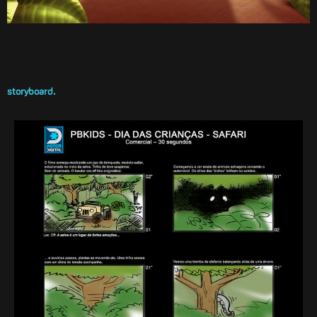
storyboard.