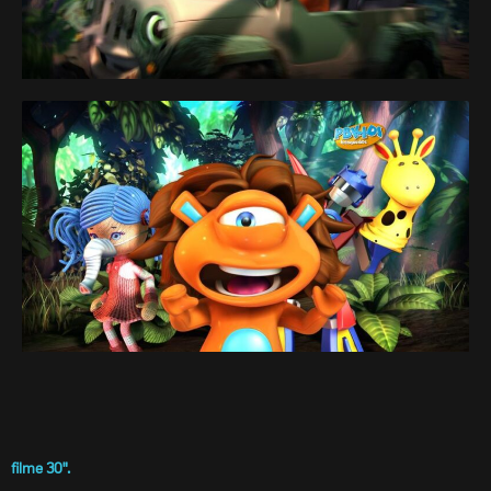
filme 30".