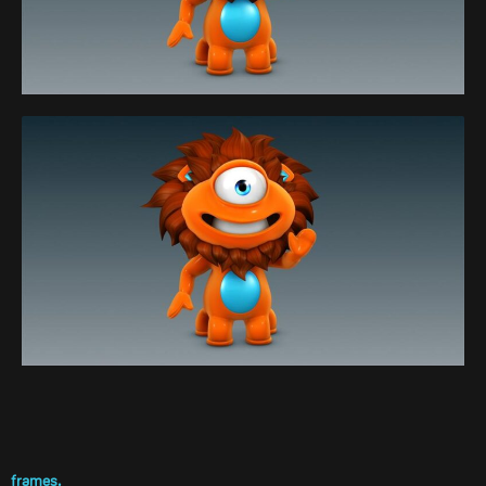
frames.