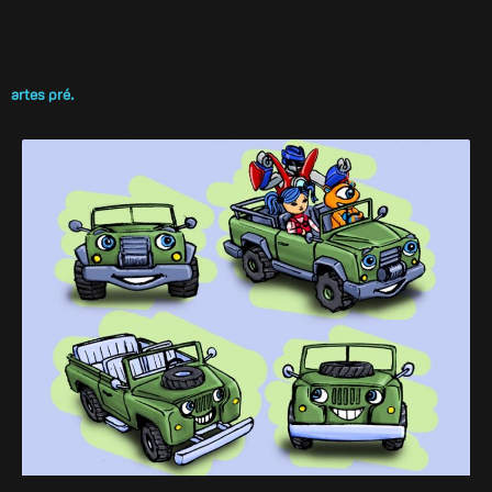
artes pré.