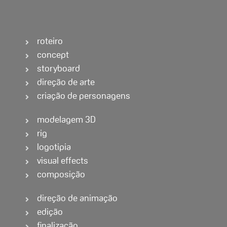
roteiro
concept
storyboard
direção de arte
criação de personagens
modelagem 3D
rig
logotipia
visual effects
composição
direção de animação
edição
finalização