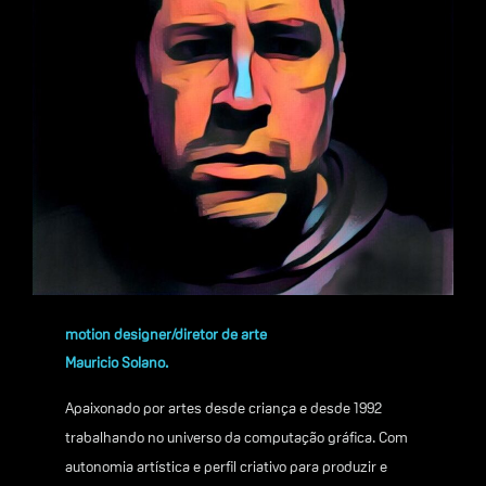
motion designer/diretor de arte
Mauricio Solano.
Apaixonado por artes desde criança e desde 1992
trabalhando no universo da computação gráfica. Com
autonomia artística e perfil criativo para produzir e