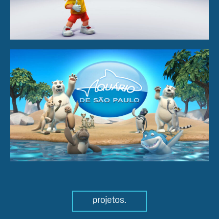
projetos.