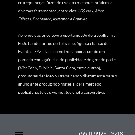
entregar peças fazendo uso das melhores práticas e
diversas ferramentas, entre elas:
3DS Max, After
Effects, Photoshop, Ilustrator e Premier.
Ao longo dos anos teve a oportunidade de trabalhar na
Rede Bandeirantes de Televisão, Agência Banco de
Eventos, XYZ Live e como freelancer atuando em
parceria com agências de publicidade de grande porte
(WMcCann, Publicis, Santa Clara, entre outras),
produtoras de vídeo ou trabalhando diretamente para o
anunciante produzindo material para mercado
publicitário, televisivo, institucional e corporativo.
Menu
+55 11 99261-3218