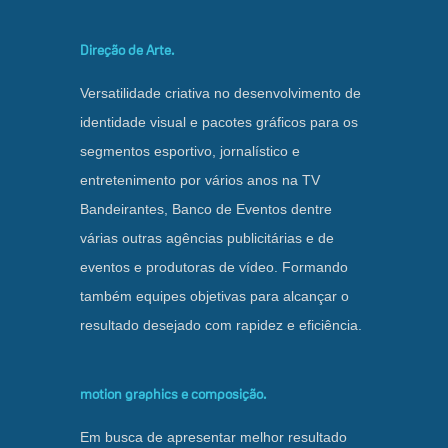
Direção de Arte.
Versatilidade criativa no desenvolvimento de
identidade visual e pacotes gráficos para os
segmentos esportivo, jornalístico e
entretenimento por vários anos na TV
Bandeirantes, Banco de Eventos dentre
várias outras agências publicitárias e de
eventos e produtoras de vídeo. Formando
também equipes objetivas para alcançar o
resultado desejado com rapidez e eficiência.
motion graphics e composição.
Em busca de apresentar melhor resultado