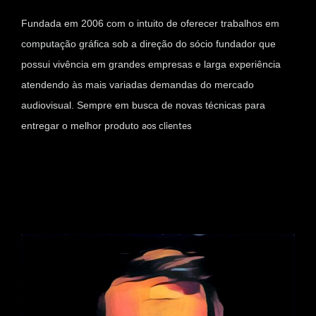
Fundada em 2006 com o intuito de oferecer trabalhos em
computação gráfica sob a direção do sócio fundador que
possui vivência em grandes empresas e larga experiência
atendendo às mais variadas demandas do mercado
audiovisual. Sempre em busca de novas técnicas para
entregar o melhor produto
aos clientes