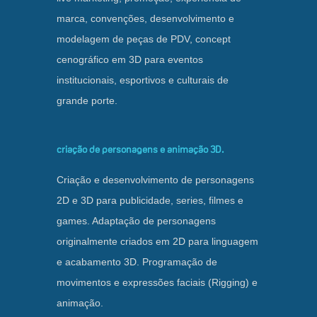
marca, convenções, desenvolvimento e
modelagem de peças de PDV, concept
cenográfico em 3D para eventos
institucionais, esportivos e culturais de
grande porte.
criação de personagens e animação 3D.
Criação e desenvolvimento de personagens
2D e 3D para publicidade, series, filmes e
games. Adaptação de personagens
originalmente criados em 2D para linguagem
e acabamento 3D. Programação de
movimentos e expressões faciais (Rigging) e
animação.