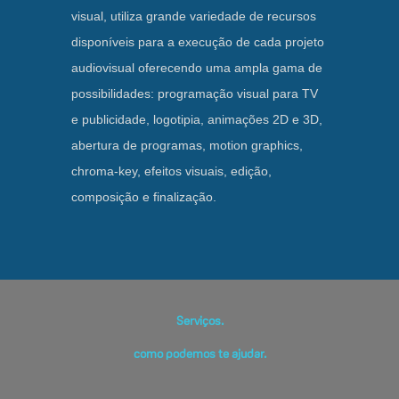
visual, utiliza grande variedade de recursos
disponíveis para a execução de cada projeto
audiovisual oferecendo uma ampla gama de
possibilidades: programação visual para TV
e publicidade, logotipia, animações 2D e 3D,
abertura de programas, motion graphics,
chroma-key, efeitos visuais, edição,
composição e finalização.
Serviços.
como podemos te ajudar.