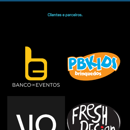
Clientes e parceiros.