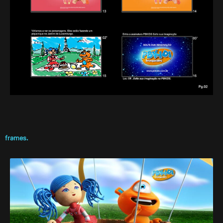
frames.