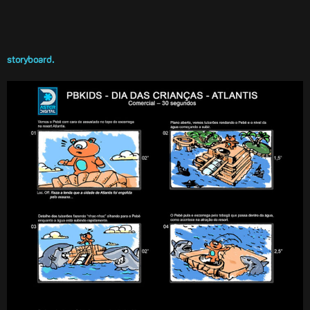
storyboard.