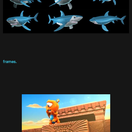
frames.