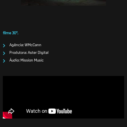
filme 30".
Agência: WMcCann
Produtora: Aster Digital
Áudio: Mission Music