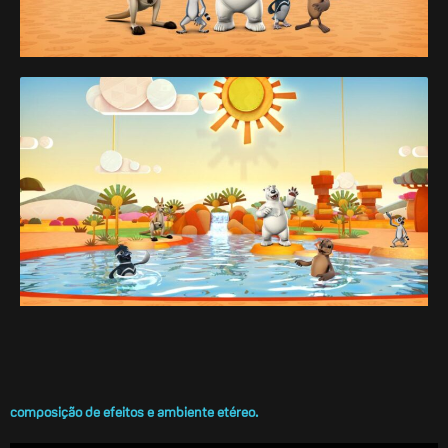
composição de efeitos e ambiente etéreo.