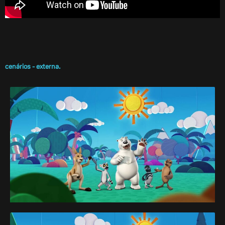
cenários - externa.