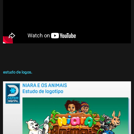
estudo de logos.