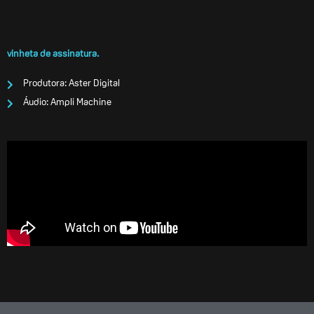
vinheta de assinatura.
Produtora: Aster Digital
Áudio: Ampli Machine