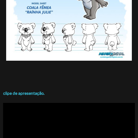
clipe de apresentação.