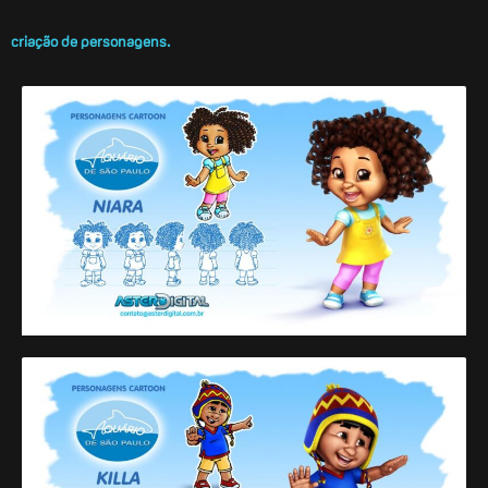
criação de personagens.