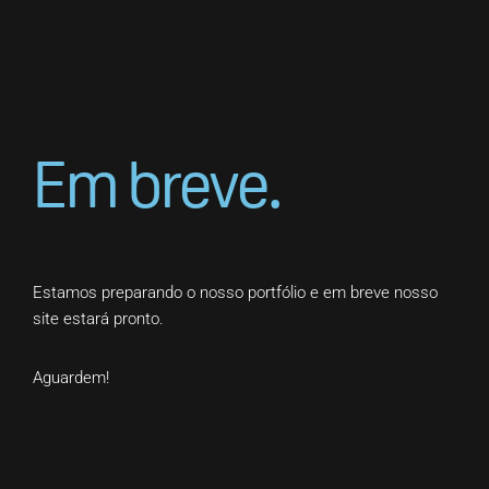
Em breve.
Estamos preparando o nosso portfólio e em breve nosso
site estará pronto.
Aguardem!